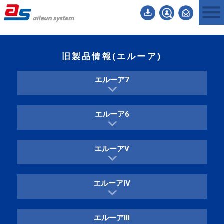
旧製品情報(エルーア)
エルーア7
エルーア6
エルーアⅤ
エルーアⅣ
エルーアⅢ