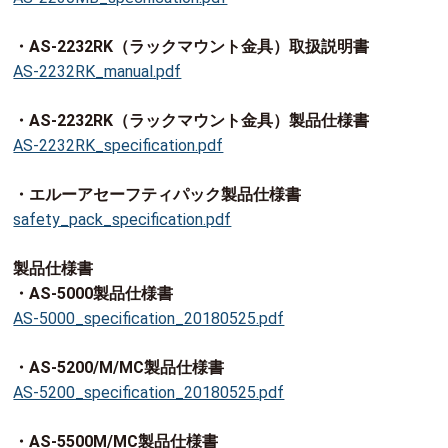
・AS-2232RK（ラックマウント金具）取扱説明書
AS-2232RK_manual.pdf
・AS-2232RK（ラックマウント金具）製品仕様書
AS-2232RK_specification.pdf
・エルーアセーフティパック製品仕様書
safety_pack_specification.pdf
製品仕様書
・AS-5000製品仕様書
AS-5000_specification_20180525.pdf
・AS-5200/M/MC製品仕様書
AS-5200_specification_20180525.pdf
・AS-5500M/MC製品仕様書