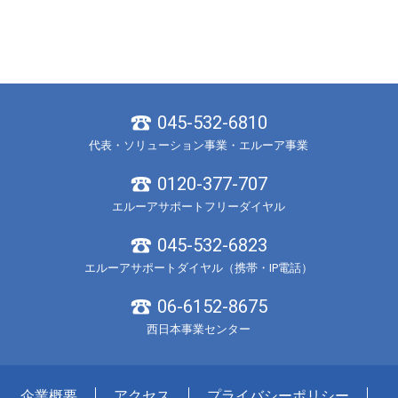
045-532-6810
代表・ソリューション事業・エルーア事業
0120-377-707
エルーアサポートフリーダイヤル
045-532-6823
エルーアサポートダイヤル（携帯・IP電話）
06-6152-8675
西日本事業センター
企業概要
アクセス
プライバシーポリシー