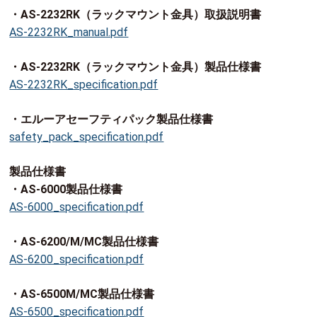
・AS-2232RK（ラックマウント金具）取扱説明書
AS-2232RK_manual.pdf
・AS-2232RK（ラックマウント金具）製品仕様書
AS-2232RK_specification.pdf
・エルーアセーフティパック製品仕様書
safety_pack_specification.pdf
製品仕様書
・AS-6000製品仕様書
AS-6000_specification.pdf
・AS-6200/M/MC製品仕様書
AS-6200_specification.pdf
・AS-6500M/MC製品仕様書
AS-6500_specification.pdf