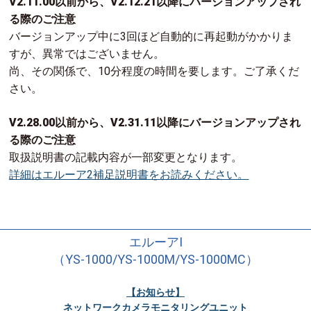
V2.11.00以前から、V2.12.21以降にバージョンアップされ
る際のご注意
バージョンアップ中に3回ほど自動的に再起動がかかりま
すが、異常ではございません。
尚、その関係で、10分程度の時間を要します。ご了承くだ
さい。
V2.28.00以前から、V2.31.11以降にバージョンアップされ
る際のご注意
取扱説明書の記載内容が一部変更となります。
詳細はエルーア2補足説明書をお読みください。
エルーアⅠ
（YS-1000/YS-1000M/YS-1000MC）
【お知らせ】
ネットワークカメラモニタリングユニット