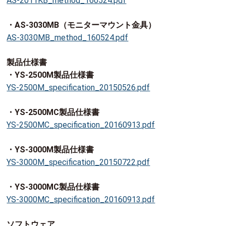
AS-2011KB_method_160524.pdf
・AS-3030MB（モニターマウント金具）
AS-3030MB_method_160524.pdf
製品仕様書
・YS-2500M製品仕様書
YS-2500M_specification_20150526.pdf
・YS-2500MC製品仕様書
YS-2500MC_specification_20160913.pdf
・YS-3000M製品仕様書
YS-3000M_specification_20150722.pdf
・YS-3000MC製品仕様書
YS-3000MC_specification_20160913.pdf
ソフトウェア