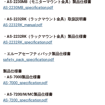
・AS-2230MB（モニターマウント金具）製品仕様書
AS-2230MB_specification.pdf
・AS-2232RK（ラックマウント金具）取扱説明書
AS-2232RK_manual.pdf
・AS-2232RK（ラックマウント金具）製品仕様書
AS-2232RK_specification.pdf
・エルーアセーフティパック製品仕様書
safety_pack_specification.pdf
製品仕様書
・AS-7000製品仕様書
AS-7000_specification.pdf
・AS-7200/M/MC製品仕様書
AS-7200_specification.pdf